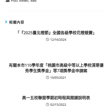
Post Views:
486
相關內容
「『2025臺北燈節』全國各級學校花燈競賽」
12/16/2024
有關本市110學年度「桃園市高級中等以上學校清寒優
秀學生獎學金」等7項獎學金申請案
10/05/2021
高一五校聯盟學期初時程與開課說明表
02/15/2022