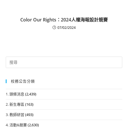
Color Our Rights：2024人權海報設計競賽
07/02/2024
Search
for:
校務公告分類
1. 頭條消息
(2,439)
2. 新生專區
(163)
3. 教師研習
(493)
4. 活動&競賽
(2,630)