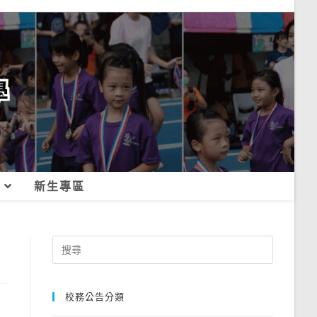
新生專區
Search
for:
校務公告分類