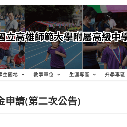
學生園地
教學單位
生涯專區
升學專區
金申請(第二次公告)