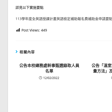
詳見以下實施要點
113學年度全英語授課計畫英語檢定補助報名費補助金申請要點
Post Views:
449
相關內容
公告本校總務處幹事甄選錄取人員
公告「溫室
名單
量方法」及
12/02/2022