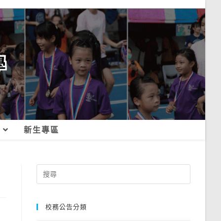
新生專區
Search
for:
校務公告分類