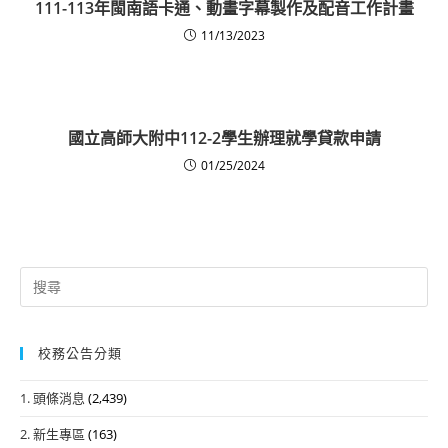
111-113年閩南語卡通、動畫字幕製作及配音工作計畫
11/13/2023
國立高師大附中112-2學生辦理就學貸款申請
01/25/2024
Search
for:
校務公告分類
1. 頭條消息
(2,439)
2. 新生專區
(163)