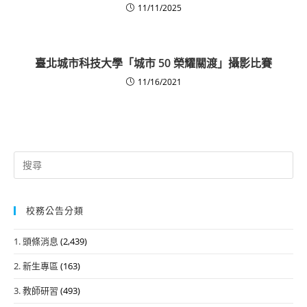
11/11/2025
臺北城市科技大學「城市 50 榮耀關渡」攝影比賽
11/16/2021
Search
for:
校務公告分類
1. 頭條消息
(2,439)
2. 新生專區
(163)
3. 教師研習
(493)