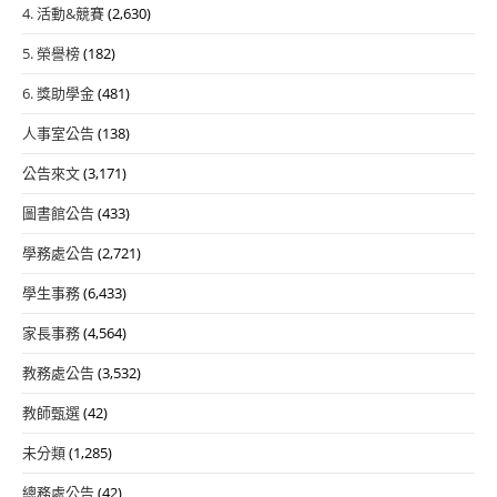
4. 活動&競賽
(2,630)
5. 榮譽榜
(182)
6. 獎助學金
(481)
人事室公告
(138)
公告來文
(3,171)
圖書館公告
(433)
學務處公告
(2,721)
學生事務
(6,433)
家長事務
(4,564)
教務處公告
(3,532)
教師甄選
(42)
未分類
(1,285)
總務處公告
(42)