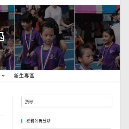
新生專區
Search
for:
校務公告分類