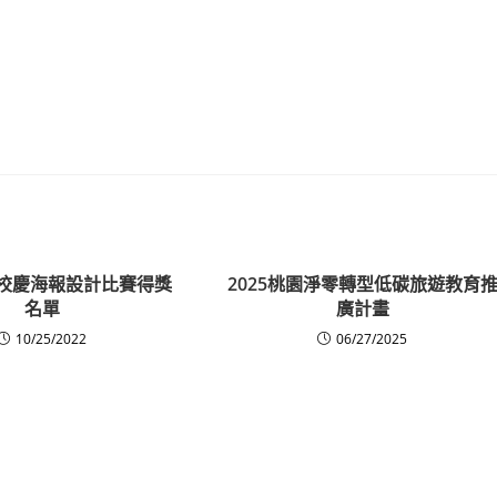
度校慶海報設計比賽得獎
2025桃園淨零轉型低碳旅遊教育
名單
廣計畫
10/25/2022
06/27/2025