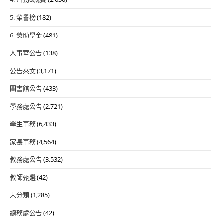
5. 榮譽榜
(182)
6. 獎助學金
(481)
人事室公告
(138)
公告來文
(3,171)
圖書館公告
(433)
學務處公告
(2,721)
學生事務
(6,433)
家長事務
(4,564)
教務處公告
(3,532)
教師甄選
(42)
未分類
(1,285)
總務處公告
(42)