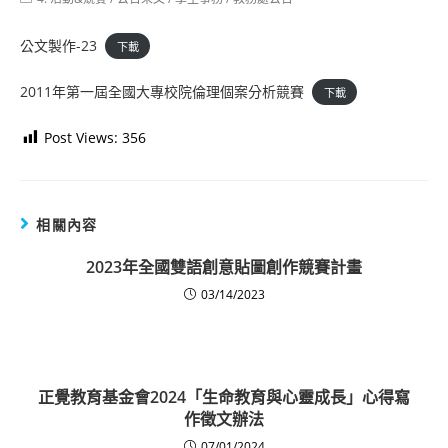
category:
公文製作-23
下載
2011年第一屆全國大專校院倫理個案分析競賽
下載
Post Views:
356
相關內容
2023年全國雙語創意貼圖創作競賽計畫
03/14/2023
正覺教育基金會2024「生命教育與心靈成長」心得寫
作徵文辦法
07/01/2024