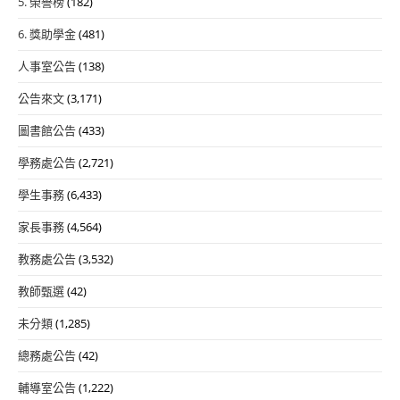
5. 榮譽榜
(182)
6. 獎助學金
(481)
人事室公告
(138)
公告來文
(3,171)
圖書館公告
(433)
學務處公告
(2,721)
學生事務
(6,433)
家長事務
(4,564)
教務處公告
(3,532)
教師甄選
(42)
未分類
(1,285)
總務處公告
(42)
輔導室公告
(1,222)