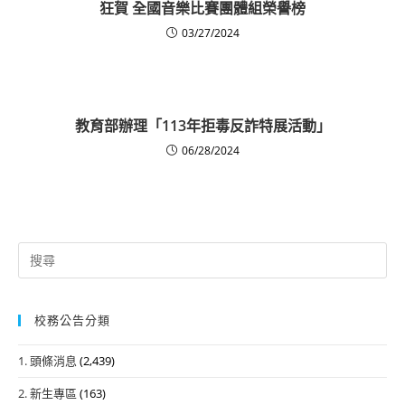
狂賀 全國音樂比賽團體組榮譽榜
03/27/2024
教育部辦理「113年拒毒反詐特展活動」
06/28/2024
Search
for:
校務公告分類
1. 頭條消息
(2,439)
2. 新生專區
(163)