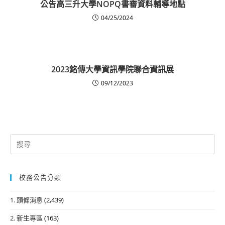
公告高三升大學NOPQ書審資料輔導地點
04/25/2024
2023銘傳大學資訊學院聯合資訊展
09/12/2023
Search
for:
校務公告分類
1. 頭條消息
(2,439)
2. 新生專區
(163)