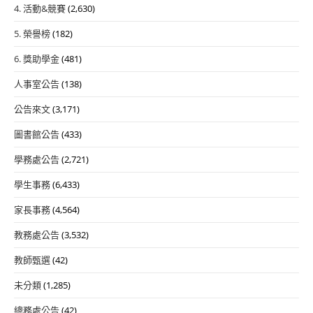
4. 活動&競賽
(2,630)
5. 榮譽榜
(182)
6. 獎助學金
(481)
人事室公告
(138)
公告來文
(3,171)
圖書館公告
(433)
學務處公告
(2,721)
學生事務
(6,433)
家長事務
(4,564)
教務處公告
(3,532)
教師甄選
(42)
未分類
(1,285)
總務處公告
(42)