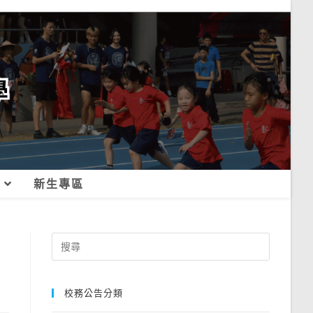
新生專區
Search
for:
校務公告分類