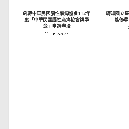
函轉中華民國腦性麻痺協會112年
轉知國立臺
度「中華民國腦性麻痺協會獎學
進修學
金」申請辦法
10/12/2023