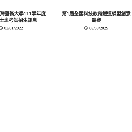
灣藝術大學111學年度
第1屆全國科技教育鐵道模型創意
士班考試招生訊息
競賽
03/01/2022
08/08/2025