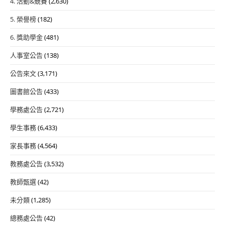
4. 活動&競賽
(2,630)
5. 榮譽榜
(182)
6. 獎助學金
(481)
人事室公告
(138)
公告來文
(3,171)
圖書館公告
(433)
學務處公告
(2,721)
學生事務
(6,433)
家長事務
(4,564)
教務處公告
(3,532)
教師甄選
(42)
未分類
(1,285)
總務處公告
(42)