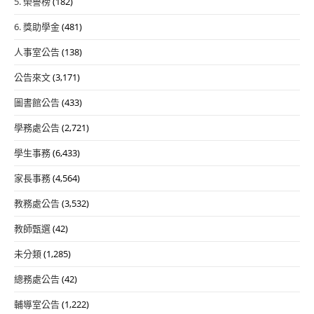
5. 榮譽榜
(182)
6. 獎助學金
(481)
人事室公告
(138)
公告來文
(3,171)
圖書館公告
(433)
學務處公告
(2,721)
學生事務
(6,433)
家長事務
(4,564)
教務處公告
(3,532)
教師甄選
(42)
未分類
(1,285)
總務處公告
(42)
輔導室公告
(1,222)