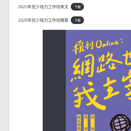
2025年兒少培力工作坊來文
下載
2025年兒少培力工作坊簡章
下載