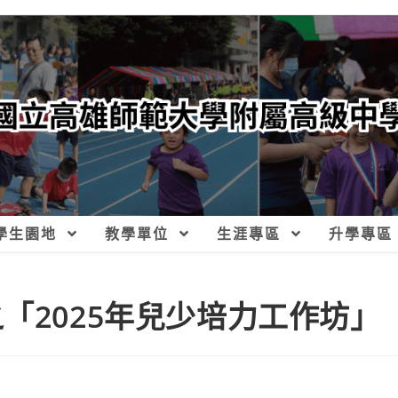
學生園地
教學單位
生涯專區
升學專區
「2025年兒少培力工作坊」