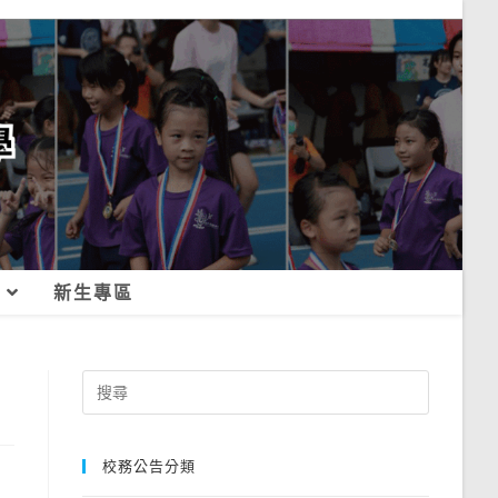
新生專區
Search
for:
校務公告分類