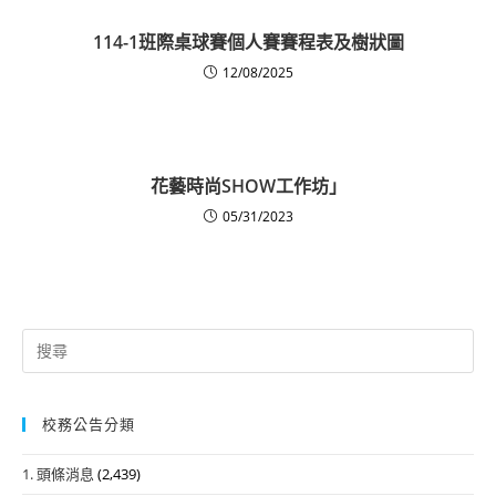
114-1班際桌球賽個人賽賽程表及樹狀圖
12/08/2025
花藝時尚SHOW工作坊」
05/31/2023
Search
for:
校務公告分類
1. 頭條消息
(2,439)