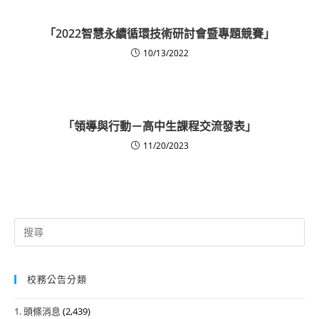
「2022智慧永續循環技術研討會暨專題競賽」
10/13/2022
「領導與行動－高中生課程交流發表」
11/20/2023
Search
for:
校務公告分類
1. 頭條消息
(2,439)