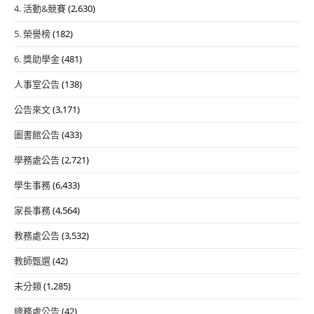
4. 活動&競賽
(2,630)
5. 榮譽榜
(182)
6. 獎助學金
(481)
人事室公告
(138)
公告來文
(3,171)
圖書館公告
(433)
學務處公告
(2,721)
學生事務
(6,433)
家長事務
(4,564)
教務處公告
(3,532)
教師甄選
(42)
未分類
(1,285)
總務處公告
(42)