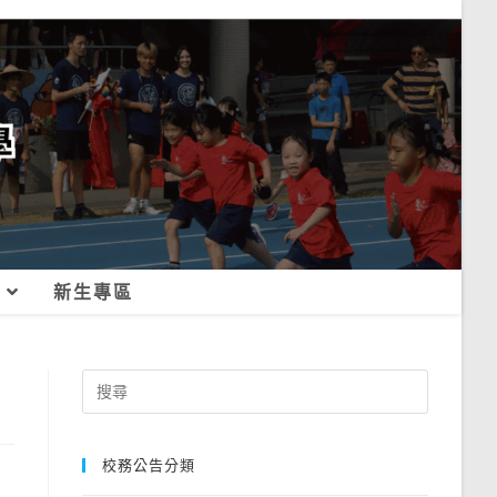
新生專區
Search
for:
校務公告分類