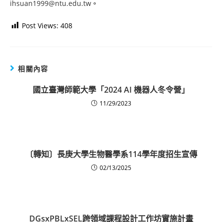
ihsuan1999@ntu.edu.tw
。
Post Views:
408
相關內容
國立臺灣師範大學「2024 AI 機器人冬令營」
11/29/2023
〔轉知〕長庚大學生物醫學系114學年度招生宣傳
02/13/2025
DGsxPBLxSEL跨領域課程設計工作坊實施計畫