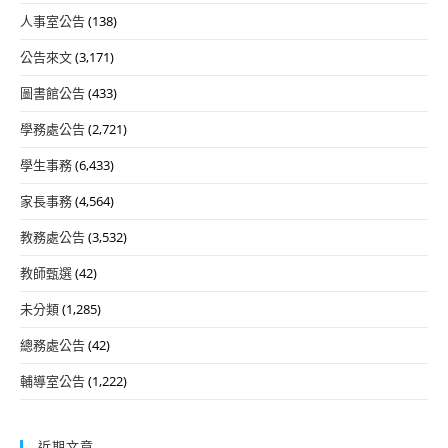
人事室公告
(138)
公告來文
(3,171)
圖書館公告
(433)
學務處公告
(2,721)
學生事務
(6,433)
家長事務
(4,564)
教務處公告
(3,532)
教師甄選
(42)
未分類
(1,285)
總務處公告
(42)
輔導室公告
(1,222)
近期文章