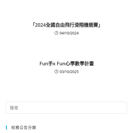
「2024全國自由飛行滑翔機競賽」
04/10/2024
Fun手x Fun心學數學計畫
03/10/2025
Search
for:
校務公告分類