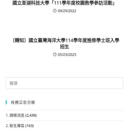
國立澎湖科技大學「111學年度校園教學參訪活動」
09/29/2022
〔轉知〕國立臺灣海洋大學114學年度進修學士班入學
招生
05/23/2025
Search
for:
校務公告分類
1. 頭條消息
(2,439)
2. 新生專區
(163)