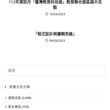
112年資訊月「臺灣教育科技展」教育聯合展區展示活
動
10/24/2023
「程式設計與邏輯思維」
09/26/2023
Search
for:
校務公告分類
1. 頭條消息
(2,439)
2. 新生專區
(163)