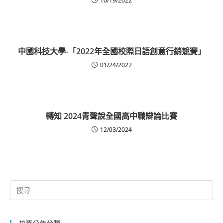
10/19/2022
中國科技大學-「2022年全國校際日語創意行銷競賽」
01/24/2022
轉知 2024青聲說全國高中職辯論比賽
12/03/2024
Search
for:
校務公告分類