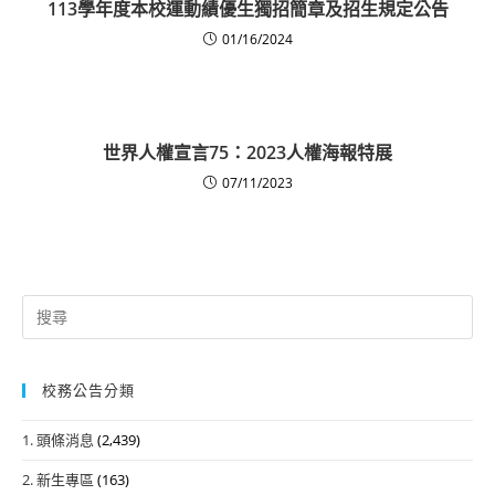
113學年度本校運動績優生獨招簡章及招生規定公告
01/16/2024
世界人權宣言75：2023人權海報特展
07/11/2023
Search
for:
校務公告分類
1. 頭條消息
(2,439)
2. 新生專區
(163)