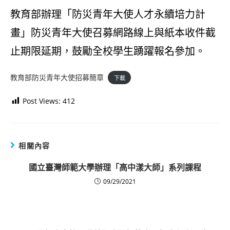
教育部辦理「防災青年大使人才永續培力計
畫」防災青年大使召募網路線上與紙本收件截
止期限延期，鼓勵全校學生踴躍報名參加。
教育部防災青年大使招募簡章
下載
Post Views:
412
相關內容
國立臺灣師範大學辦理「高中漾大師」系列課程
09/29/2021