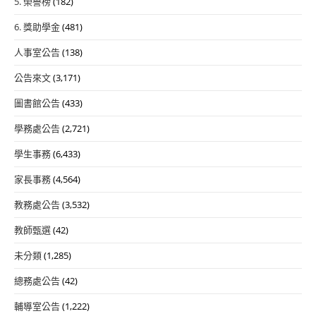
5. 榮譽榜
(182)
6. 獎助學金
(481)
人事室公告
(138)
公告來文
(3,171)
圖書館公告
(433)
學務處公告
(2,721)
學生事務
(6,433)
家長事務
(4,564)
教務處公告
(3,532)
教師甄選
(42)
未分類
(1,285)
總務處公告
(42)
輔導室公告
(1,222)