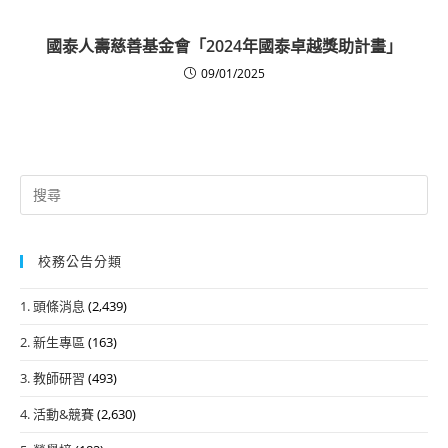
國泰人壽慈善基金會「2024年國泰卓越獎助計畫」
09/01/2025
Search
for:
校務公告分類
1. 頭條消息
(2,439)
2. 新生專區
(163)
3. 教師研習
(493)
4. 活動&競賽
(2,630)