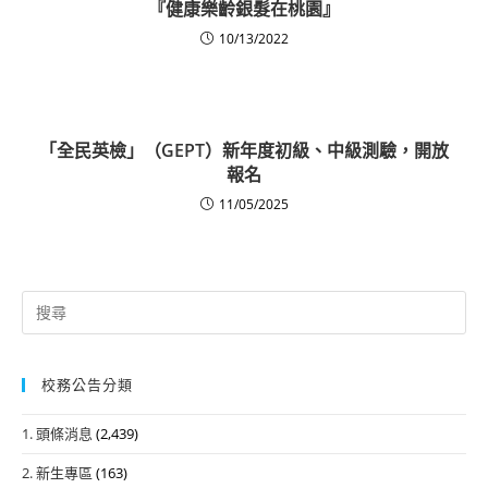
『健康樂齡銀髮在桃園』
10/13/2022
「全民英檢」（GEPT）新年度初級、中級測驗，開放
報名
11/05/2025
Search
for:
校務公告分類
1. 頭條消息
(2,439)
2. 新生專區
(163)