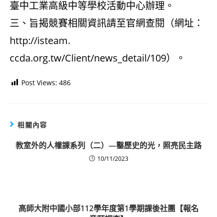
臺中工業高級中等學校活動中心辦理。
三、旨揭競賽相關資訊請至官網查閱（網址：
http://isteam.
ccda.org.tw/Client/news_detail/109）。
Post Views:
486
相關內容
教室外的人權課系列（二）—鑿歷史的光，照亮民主路
10/11/2023
高師大附中國小部112學年度第1學期課後社團【報名