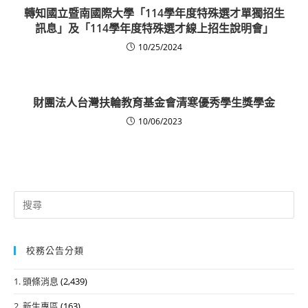
轉知國立暨南國際大學「114學年度特殊選才單獨招生
訊息」及「114學年度特殊選才線上招生說明會」
10/25/2024
財團法人台灣扶輪教育基金會清寒優秀學生獎學金
10/06/2023
Search
for:
校務公告分類
1. 頭條消息
(2,439)
2. 新生專區
(163)