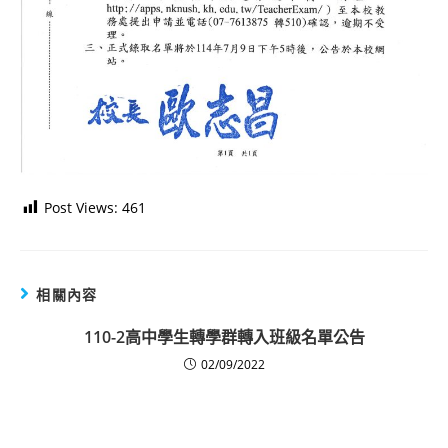
Post Views:
461
相關內容
110-2高中學生轉學群轉入班級名單公告
02/09/2022