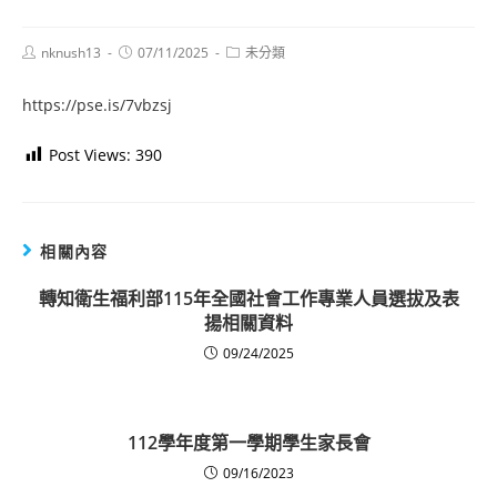
Post
Post
Post
nknush13
07/11/2025
未分類
author:
published:
category:
https://pse.is/7vbzsj
Post Views:
390
相關內容
轉知衛生福利部115年全國社會工作專業人員選拔及表
揚相關資料
09/24/2025
112學年度第一學期學生家長會
09/16/2023