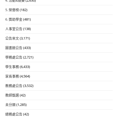
4. 活動&競賽
(2,630)
5. 榮譽榜
(182)
6. 獎助學金
(481)
人事室公告
(138)
公告來文
(3,171)
圖書館公告
(433)
學務處公告
(2,721)
學生事務
(6,433)
家長事務
(4,564)
教務處公告
(3,532)
教師甄選
(42)
未分類
(1,285)
總務處公告
(42)