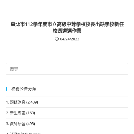
臺北市112學年度市立高級中等學校校長出缺學校新任
校長遴選作業
04/24/2023
Search
for:
校務公告分類
1. 頭條消息
(2,439)
2. 新生專區
(163)
3. 教師研習
(493)