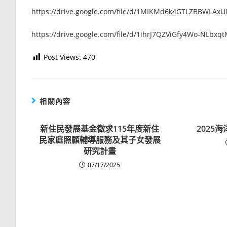
https://drive.google.com/file/d/1MIKMd6k4GTLZBBWLA
https://drive.google.com/file/d/1ihrJ7QZViGfy4Wo-NLbxq
Post Views:
470
相關內容
新住民發展基金徵求115年度新住
2025
民家庭照顧輔導服務及其子女發展
研究計畫
07/17/2025