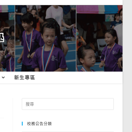
新生專區
Search
for:
校務公告分類