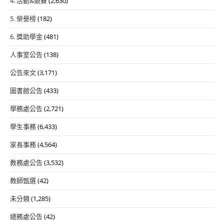
4. 活動&競賽
(2,630)
5. 榮譽榜
(182)
6. 獎助學金
(481)
人事室公告
(138)
公告來文
(3,171)
圖書館公告
(433)
學務處公告
(2,721)
學生事務
(6,433)
家長事務
(4,564)
教務處公告
(3,532)
教師甄選
(42)
未分類
(1,285)
總務處公告
(42)