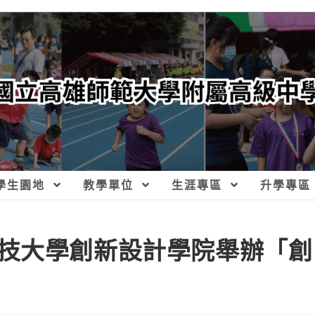
學生園地
教學單位
生涯專區
升學專區
技大學創新設計學院舉辦「創