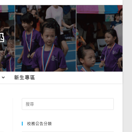
新生專區
Search
for:
校務公告分類