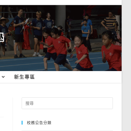
新生專區
Search
for:
校務公告分類