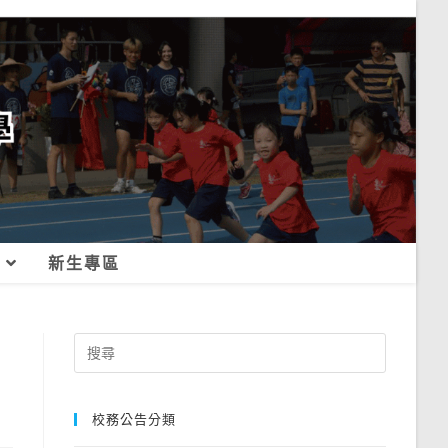
新生專區
Search
for:
校務公告分類