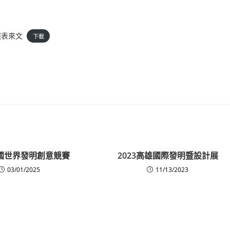
照表來文
下載
韓國世界發明創意競賽
2023高雄國際發明暨設計展
03/01/2025
11/13/2023