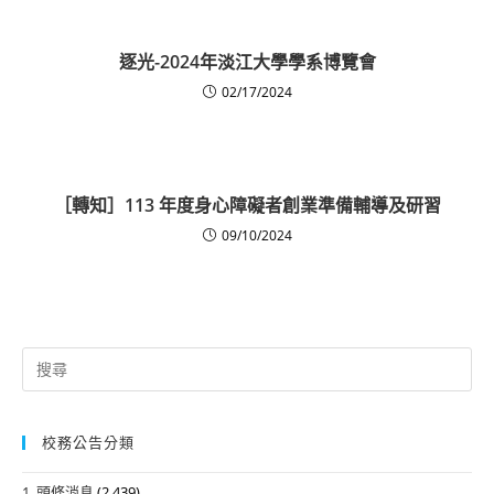
逐光-2024年淡江大學學系博覽會
02/17/2024
［轉知］113 年度身心障礙者創業準備輔導及研習
09/10/2024
Search
for:
校務公告分類
1. 頭條消息
(2,439)