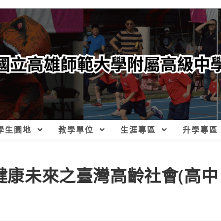
學生園地
教學單位
生涯專區
升學專區
創健康未來之臺灣高齡社會(高中