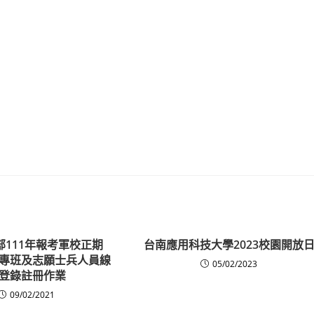
部111年報考軍校正期
台南應用科技大學2023校園開放
專班及志願士兵人員線
05/02/2023
登錄註冊作業
09/02/2021