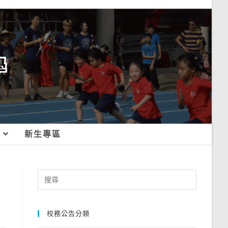
新生專區
Search
for:
校務公告分類