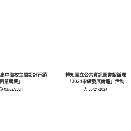
全國高中職校主題設計行銷
轉知國立公共資訊圖書館辦理
創意競賽」
「2024永續發展論壇」活動
03/02/2024
05/21/2024