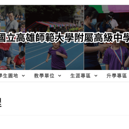
學生園地
教學單位
生涯專區
升學專區
程