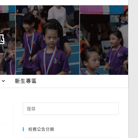
新生專區
Search
for:
校務公告分類