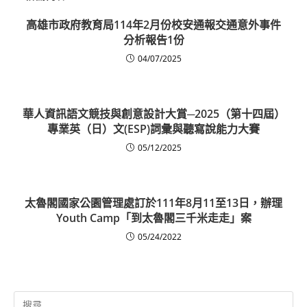
高雄市政府教育局114年2月份校安通報交通意外事件
分析報告1份
04/07/2025
華人資訊語文競技與創意設計大賞─2025（第十四屆）
專業英（日）文(ESP)詞彙與聽寫說能力大賽
05/12/2025
太魯閣國家公園管理處訂於111年8月11至13日，辦理
Youth Camp「到太魯閣三千米走走」案
05/24/2022
Search