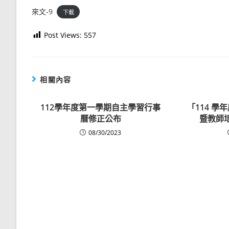
來文-9
下載
Post Views:
557
相關內容
112學年度第一學期自主學習行事
「114 
曆修正公布
暨教師
08/30/2023