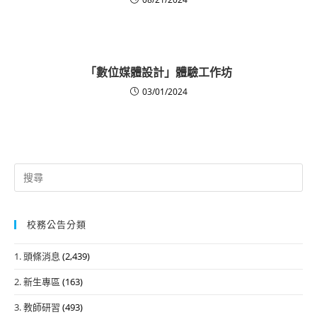
「數位媒體設計」體驗工作坊
03/01/2024
Search
for:
校務公告分類
1. 頭條消息
(2,439)
2. 新生專區
(163)
3. 教師研習
(493)