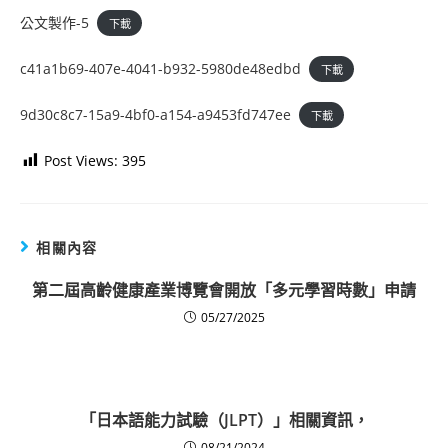
公文製作-5
下載
c41a1b69-407e-4041-b932-5980de48edbd
下載
9d30c8c7-15a9-4bf0-a154-a9453fd747ee
下載
Post Views:
395
相關內容
第二屆高齡健康產業博覽會開放「多元學習時數」申請
05/27/2025
「日本語能力試驗（JLPT）」相關資訊，
08/21/2024