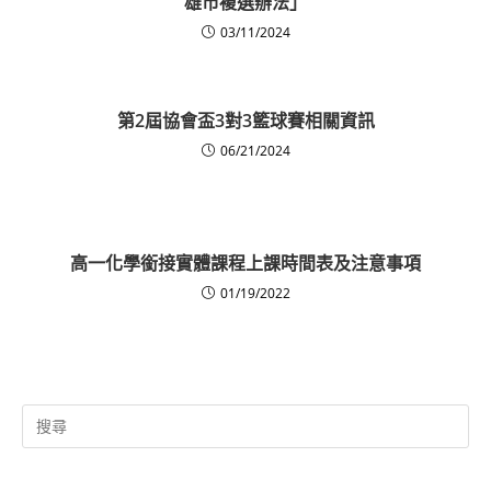
雄市複選辦法」
03/11/2024
第2屆協會盃3對3籃球賽相關資訊
06/21/2024
高一化學銜接實體課程上課時間表及注意事項
01/19/2022
Search
for: