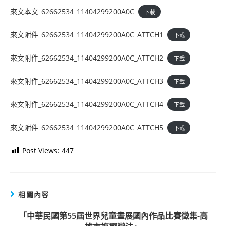
來文本文_62662534_11404299200A0C
下載
來文附件_62662534_11404299200A0C_ATTCH1
下載
來文附件_62662534_11404299200A0C_ATTCH2
下載
來文附件_62662534_11404299200A0C_ATTCH3
下載
來文附件_62662534_11404299200A0C_ATTCH4
下載
來文附件_62662534_11404299200A0C_ATTCH5
下載
Post Views:
447
相關內容
「中華民國第55屆世界兒童畫展國內作品比賽徵集-高