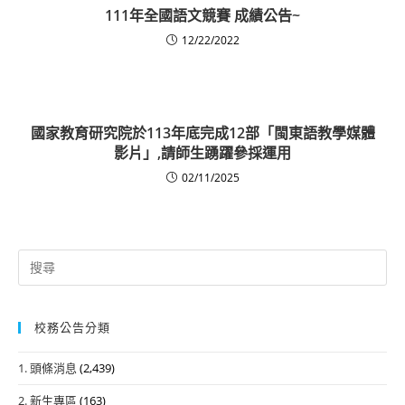
111年全國語文競賽 成績公告~
12/22/2022
國家教育研究院於113年底完成12部「閩東語教學媒體
影片」,請師生踴躍參採運用
02/11/2025
Search
for:
校務公告分類
1. 頭條消息
(2,439)
2. 新生專區
(163)