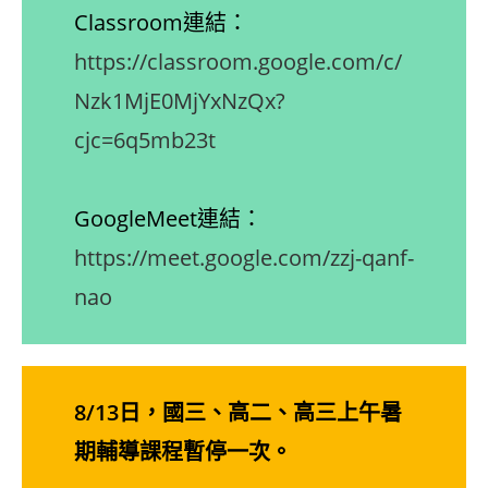
Classroom連結：
https://classroom.google.com/c/
Nzk1MjE0MjYxNzQx?
cjc=6q5mb23t
GoogleMeet連結：
https://meet.google.com/zzj-qanf-
nao
8/13日，國三、高二、高三上午暑
期輔導課程暫停一次。