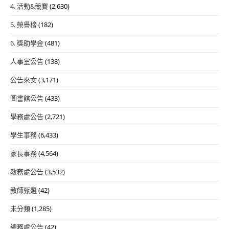
4. 活動&競賽
(2,630)
5. 榮譽榜
(182)
6. 獎助學金
(481)
人事室公告
(138)
公告來文
(3,171)
圖書館公告
(433)
學務處公告
(2,721)
學生事務
(6,433)
家長事務
(4,564)
教務處公告
(3,532)
教師甄選
(42)
未分類
(1,285)
總務處公告
(42)