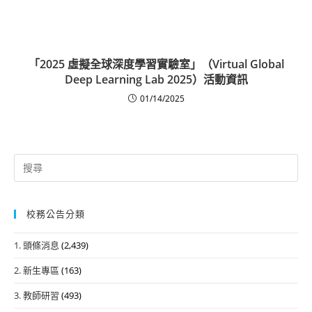
「2025 虛擬全球深度學習實驗室」（Virtual Global
Deep Learning Lab 2025）活動資訊
01/14/2025
Search
for:
校務公告分類
1. 頭條消息
(2,439)
2. 新生專區
(163)
3. 教師研習
(493)