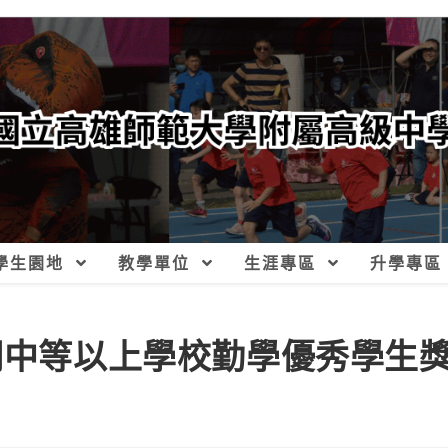
學生園地
教學單位
生涯專區
升學專區
學期中等以上學校勤學優秀學生