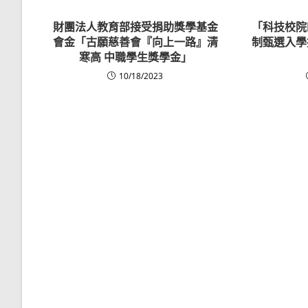
財團法人教育部接受捐助獎學基金
「科技校院
會金「古願慈善會『向上一路』清
制甄選入學
寒高 中職學生獎學金」
10/18/2023