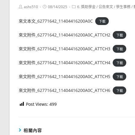
Post
Post
Post
ashs510
08/14/2025
6. 獎助學金
/
公告來文
/
學生事務
/
author:
published:
category:
來文本文_62771642_11404416200A0C
下載
來文附件_62771642_11404416200A0C_ATTCH2
下載
來文附件_62771642_11404416200A0C_ATTCH3
下載
來文附件_62771642_11404416200A0C_ATTCH4
下載
來文附件_62771642_11404416200A0C_ATTCH5
下載
來文附件_62771642_11404416200A0C_ATTCH6
下載
Post Views:
499
相關內容