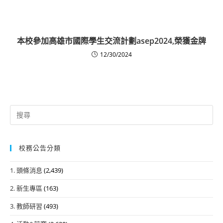
本校參加高雄市國際學生交流計劃asep2024,榮獲金牌
12/30/2024
Search
for:
校務公告分類
1. 頭條消息
(2,439)
2. 新生專區
(163)
3. 教師研習
(493)