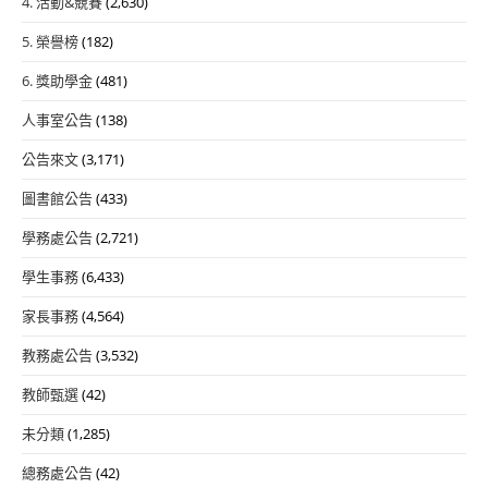
4. 活動&競賽
(2,630)
5. 榮譽榜
(182)
6. 獎助學金
(481)
人事室公告
(138)
公告來文
(3,171)
圖書館公告
(433)
學務處公告
(2,721)
學生事務
(6,433)
家長事務
(4,564)
教務處公告
(3,532)
教師甄選
(42)
未分類
(1,285)
總務處公告
(42)