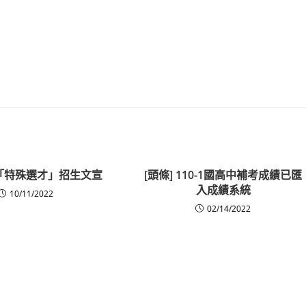
「特殊選才」招生文宣
[頭條] 110-1國高中補考成績已匯
入成績系統
10/11/2022
02/14/2022