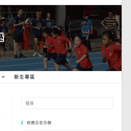
新生專區
Search
for:
校務公告分類