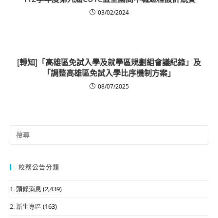
03/02/2024
[轉知]「高雄區免試入學及就學區規劃組會議紀錄」及
「調整高雄區免試入學比序機制方案」
08/07/2025
Search
for:
校務公告分類
1. 頭條消息
(2,439)
2. 新生專區
(163)