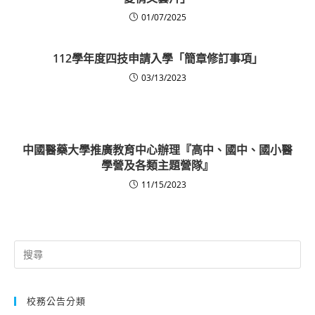
01/07/2025
112學年度四技申請入學「簡章修訂事項」
03/13/2023
中國醫藥大學推廣教育中心辦理『高中、國中、國小醫
學營及各類主題營隊』
11/15/2023
Search
for:
校務公告分類