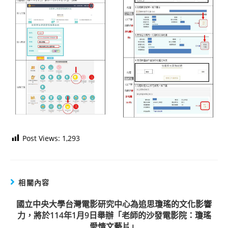
Post Views:
1,293
相關內容
國立中央大學台灣電影研究中心為追思瓊瑤的文化影響
力，將於114年1月9日舉辦「老師的沙發電影院：瓊瑤
愛情文藝片」